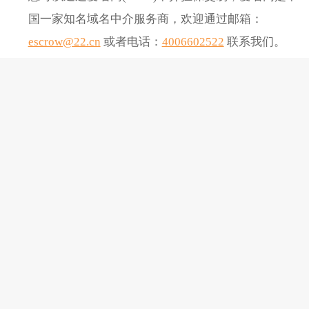
国一家知名域名中介服务商，欢迎通过邮箱：
escrow@22.cn
或者电话：
4006602522
联系我们。