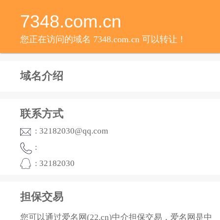
7348.com.cn
您正在访问的域名 7348.com.cn 可以转让！
域名介绍
联系方式
: 32182030@qq.com
:
: 32182030
担保交易
您可以通过爱名网(22.cn)中介担保交易，爱名网是中